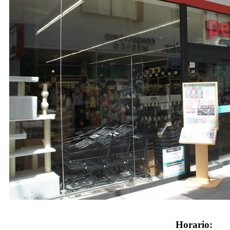
Horario: