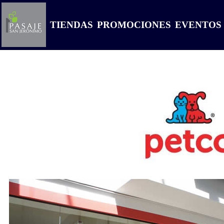
TIENDAS
PROMOCIONES
EVENTOS