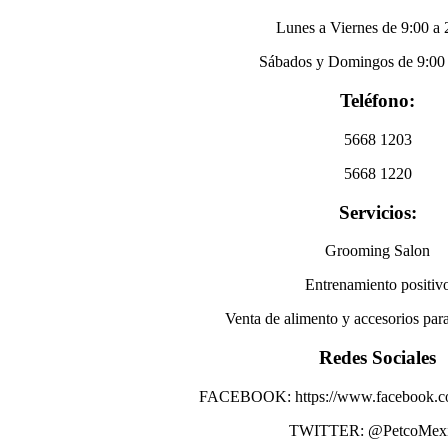
Lunes a Viernes de 9:00 a 
Sábados y Domingos de 9:00 
Teléfono:
5668 1203
5668 1220
Servicios:
Grooming Salon
Entrenamiento positiv
Venta de alimento y accesorios para
Redes Sociales
FACEBOOK: https://www.facebook.c
TWITTER: @PetcoMex